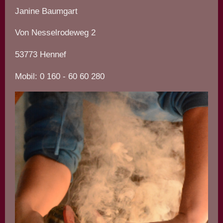
Janine
Baumgart
Von Nesselrodeweg 2
53773 Hennef
Mobil: 0 160 - 60 60 280