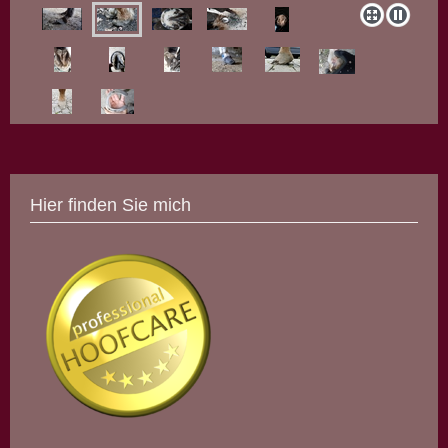
Hier finden Sie mich