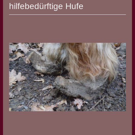
hilfebedürftige Hufe